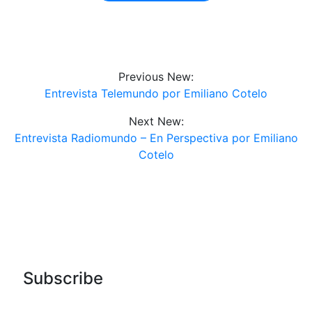
Previous New:
Entrevista Telemundo por Emiliano Cotelo
Next New:
Entrevista Radiomundo – En Perspectiva por Emiliano
Cotelo
Subscribe
Our Magazine