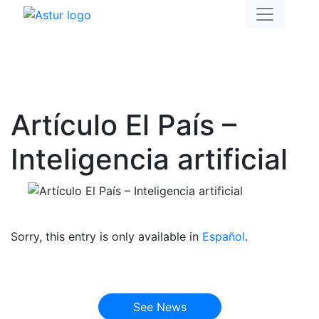
Artículo El País –
Inteligencia artificial
Sorry, this entry is only available in
Español
.
See News