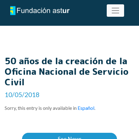
50 años de la creación de la
Oficina Nacional de Servicio
Civil
10/05/2018
Sorry, this entry is only available in
Español
.
See News