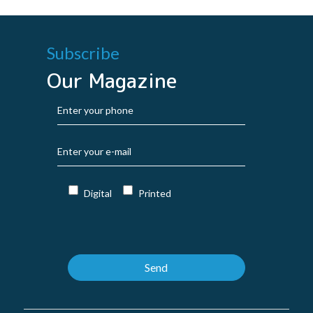
Subscribe
Our Magazine
Digital
Printed