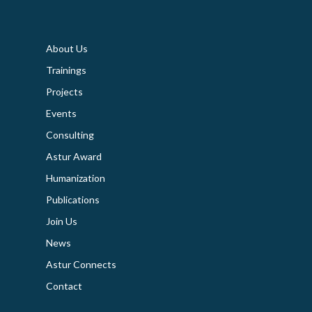
About Us
Trainings
Projects
Events
Consulting
Astur Award
Humanization
Publications
Join Us
News
Astur Connects
Contact