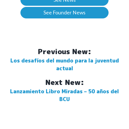
See Founder News
Previous New:
Los desafíos del mundo para la juventud
actual
Next New:
Lanzamiento Libro Miradas – 50 años del
BCU