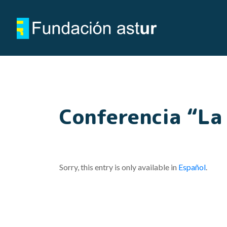
Conferencia “La 
Sorry, this entry is only available in
Español
.