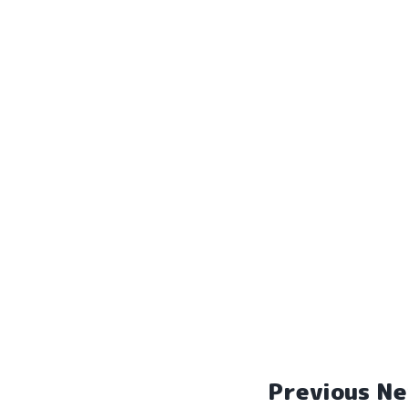
Previous N