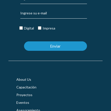
Digital
Impresa
About Us
Capacitación
Proyectos
Eventos
Asesoramiento