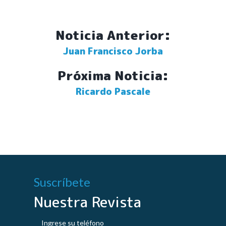
Noticia Anterior:
Juan Francisco Jorba
Próxima Noticia:
Ricardo Pascale
Suscríbete
Nuestra Revista