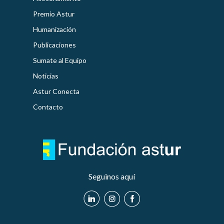
Premio Astur
Humanización
Publicaciones
Sumate al Equipo
Noticias
Astur Conecta
Contacto
Seguinos aquí