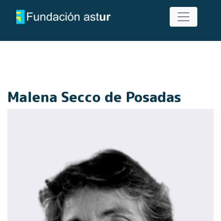
Malena Secco de Posadas