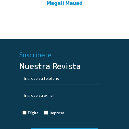
Magalí Mauad
Suscríbete
Nuestra Revista
Digital
Impresa