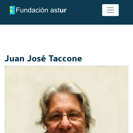
Juan José Taccone