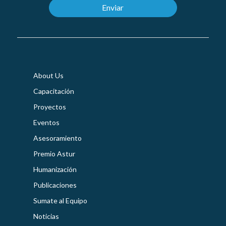
About Us
Capacitación
Proyectos
Eventos
Asesoramiento
Premio Astur
Humanización
Publicaciones
Sumate al Equipo
Noticias