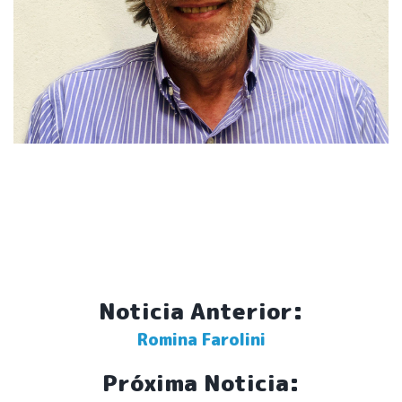
Noticia Anterior:
Romina Farolini
Próxima Noticia: