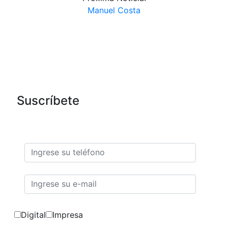
Manuel Costa
Suscríbete
Nuestra Revista
Digital
Impresa