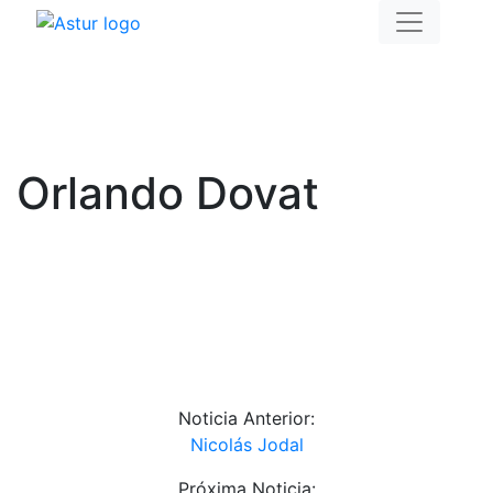
Orlando Dovat
Noticia Anterior:
Nicolás Jodal
Próxima Noticia: